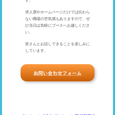
す。
求人票やホームページだけでは伝わら
ない職場の空気感もありますので、ぜ
ひ当日は気軽にブースへお越しくださ
い。
皆さんとお話しできることを楽しみに
しています。
お問い合わせフォーム