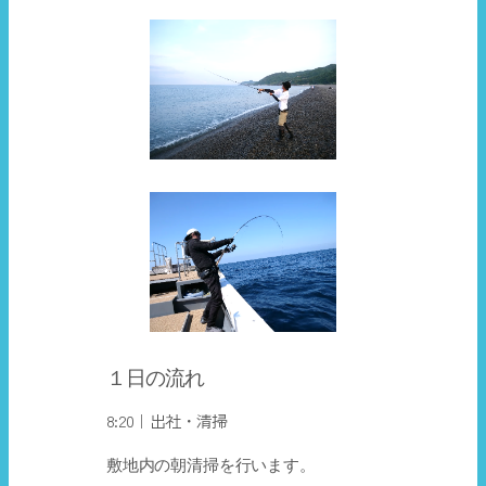
１日の流れ
8:20｜出社・清掃
敷地内の朝清掃を行います。