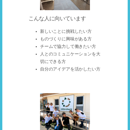
こんな人に向いています
新しいことに挑戦したい方
ものづくりに興味がある方
チームで協力して働きたい方
人とのコミュニケーションを大
切にできる方
自分のアイデアを活かしたい方