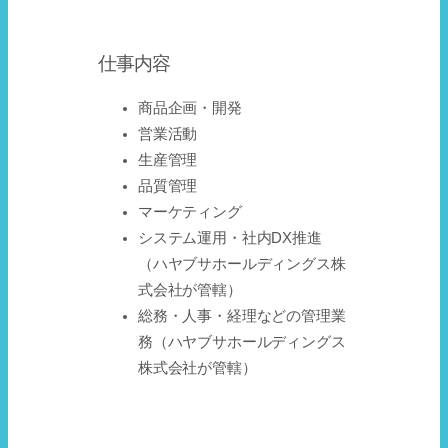
仕事内容
商品企画・開発
営業活動
生産管理
品質管理
マーケティング
システム運用・社内DX推進
（ハヤブサホールディングス株
式会社が管轄）
総務・人事・経理などの管理業
務（ハヤブサホールディングス
株式会社が管轄）