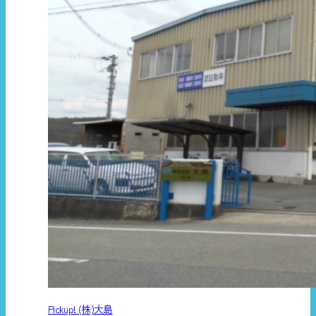
Pickup! (株)大島