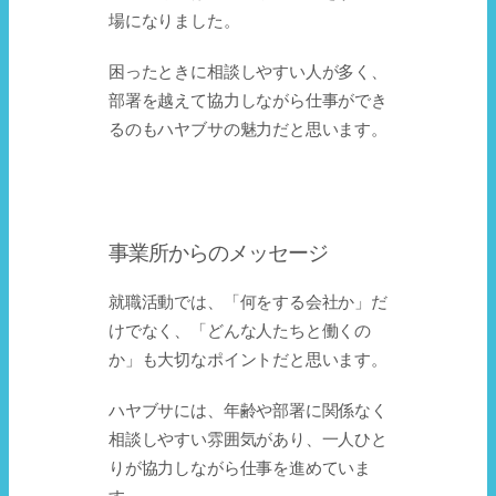
場になりました。
困ったときに相談しやすい人が多く、
部署を越えて協力しながら仕事ができ
るのもハヤブサの魅力だと思います。
事業所からのメッセージ
就職活動では、「何をする会社か」だ
けでなく、「どんな人たちと働くの
か」も大切なポイントだと思います。
ハヤブサには、年齢や部署に関係なく
相談しやすい雰囲気があり、一人ひと
りが協力しながら仕事を進めていま