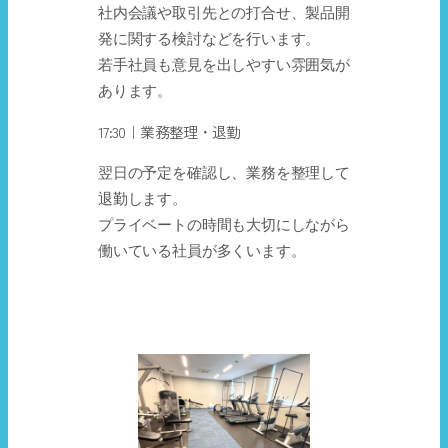
社内会議や取引先との打合せ、製品開
発に関する検討などを行います。
若手社員も意見を出しやすい雰囲気が
あります。
17:30｜業務整理・退勤
翌日の予定を確認し、業務を整理して
退勤します。
プライベートの時間も大切にしながら
働いている社員が多くいます。