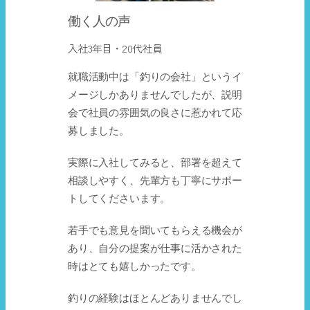
働く人の声
入社3年目・20代社員
就職活動中は「釣りの会社」というイ
メージしかありませんでしたが、説明
会で社員の雰囲気の良さに惹かれて応
募しました。
実際に入社してみると、部署を超えて
相談しやすく、先輩方も丁寧にサポー
トしてくださいます。
若手でも意見を聞いてもらえる機会が
あり、自分の提案が仕事に活かされた
時はとても嬉しかったです。
釣りの経験はほとんどありませんでし