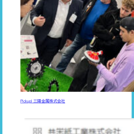
Pickup! 三陽金属株式会社