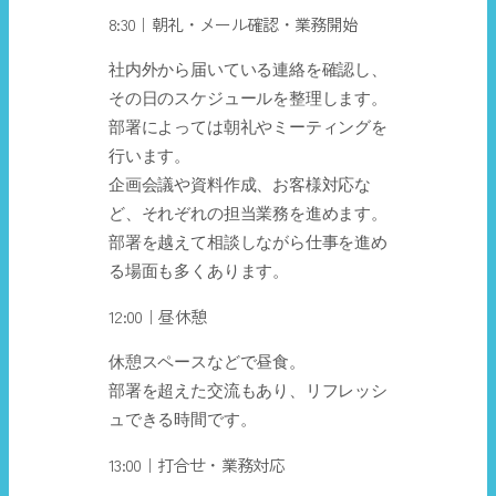
8:30｜朝礼・メール確認・業務開始
社内外から届いている連絡を確認し、
その日のスケジュールを整理します。
部署によっては朝礼やミーティングを
行います。
企画会議や資料作成、お客様対応な
ど、それぞれの担当業務を進めます。
部署を越えて相談しながら仕事を進め
る場面も多くあります。
12:00｜昼休憩
休憩スペースなどで昼食。
部署を超えた交流もあり、リフレッシ
ュできる時間です。
13:00｜打合せ・業務対応