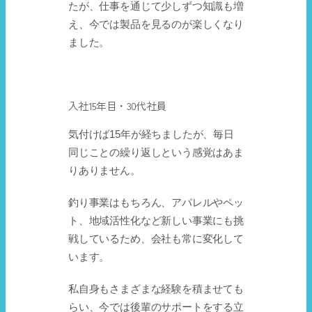
たが、仕事を通じて少しずつ知識も増
え、今では製品を見るのが楽しくなり
ました。
入社15年目・30代社員
気付けば15年が経ちましたが、毎日
同じことの繰り返しという感覚はあま
りありません。
釣り事業はもちろん、アパレルやペッ
ト、地域活性化など新しい事業にも挑
戦しているため、会社も常に変化して
います。
私自身もさまざまな経験を積ませても
らい、今では後輩のサポートをする立