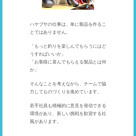
ハヤブサの仕事は、単に製品を作るこ
とではありません。
「もっと釣りを楽しんでもらうにはど
うすればいいか」
「お客様に喜んでもらえる製品とは何
か」
そんなことを考えながら、チームで協
力してものづくりを進めています。
若手社員も積極的に意見を発信できる
環境があり、新しい挑戦を歓迎する社
風があります。