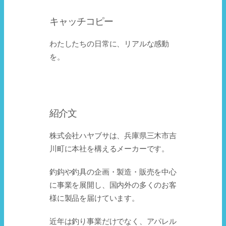
キャッチコピー
わたしたちの日常に、リアルな感動
を。
紹介文
株式会社ハヤブサは、兵庫県三木市吉
川町に本社を構えるメーカーです。
釣鈎や釣具の企画・製造・販売を中心
に事業を展開し、国内外の多くのお客
様に製品を届けています。
近年は釣り事業だけでなく、アパレル