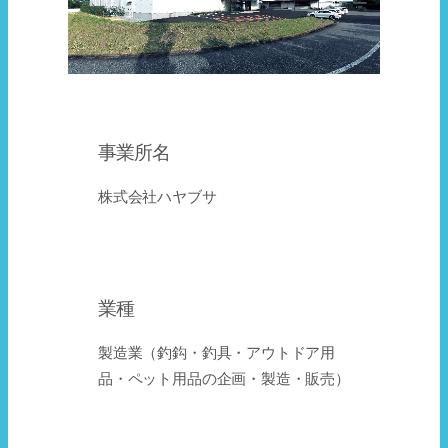
事業所名
株式会社ハヤブサ
業種
製造業（釣鈎・釣具・アウトドア用
品・ペット用品の企画・製造・販売）