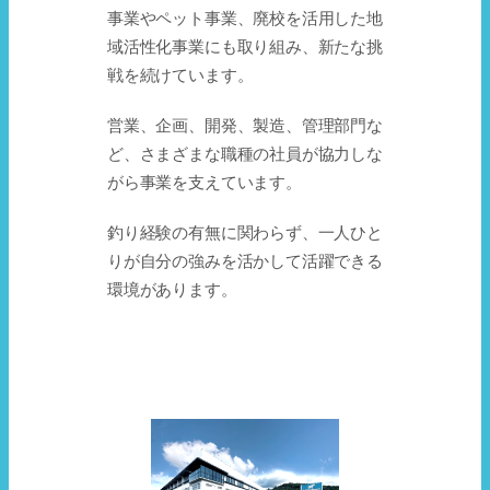
事業やペット事業、廃校を活用した地
域活性化事業にも取り組み、新たな挑
戦を続けています。
営業、企画、開発、製造、管理部門な
ど、さまざまな職種の社員が協力しな
がら事業を支えています。
釣り経験の有無に関わらず、一人ひと
りが自分の強みを活かして活躍できる
環境があります。