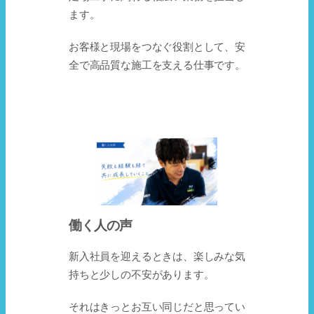
ます。
お客様と現場をつなぐ役割として、安
全で高品質な施工を支える仕事です。
働く人の声
新入社員を迎えるときは、楽しみな気
持ちと少しの不安があります。
それはきっとお互い同じだと思ってい