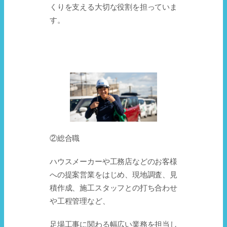
くりを支える大切な役割を担っていま
す。
②総合職
ハウスメーカーや工務店などのお客様
への提案営業をはじめ、現地調査、見
積作成、施工スタッフとの打ち合わせ
や工程管理など、
足場工事に関わる幅広い業務を担当し