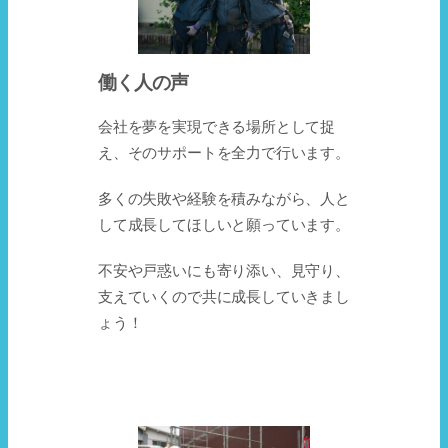
働く人の声
会社を夢を実現できる場所として捉
え、そのサポートを全力で行います。
多くの失敗や経験を積みながら、人と
して成長してほしいと願っています。
不安や戸惑いにも寄り添い、見守り、
支えていくので共に成長していきまし
ょう！