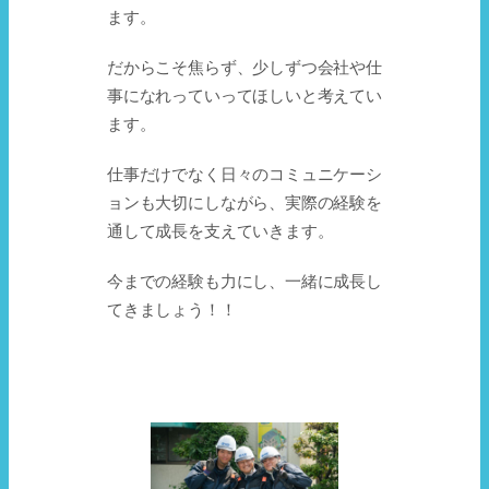
ます。
だからこそ焦らず、少しずつ会社や仕
事になれっていってほしいと考えてい
ます。
仕事だけでなく日々のコミュニケーシ
ョンも大切にしながら、実際の経験を
通して成長を支えていきます。
今までの経験も力にし、一緒に成長し
てきましょう！！