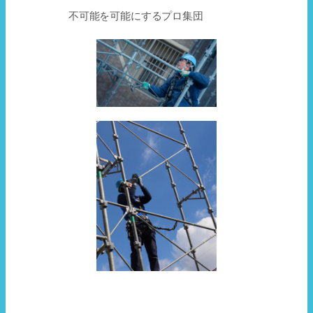
不可能を可能にするプロ集団