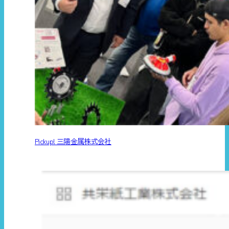
Pickup! 三陽金属株式会社