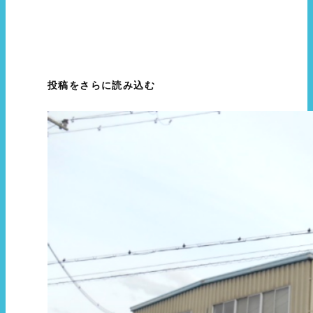
投稿をさらに読み込む