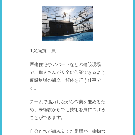
➀足場施工員
戸建住宅やアパートなどの建設現場
で、職人さんが安全に作業できるよう
仮設足場の組立・解体を行う仕事で
す。
チームで協力しながら作業を進めるた
め、未経験からでも技術を身につける
ことができます。
自分たちが組み立てた足場が、建物づ