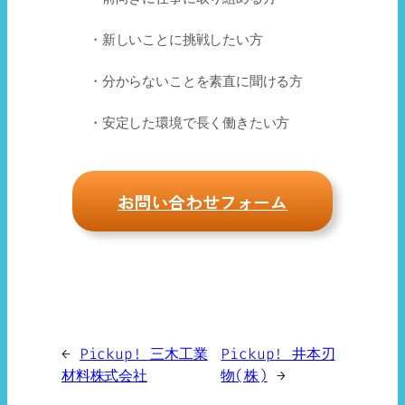
・新しいことに挑戦したい方
・分からないことを素直に聞ける方
・安定した環境で長く働きたい方
お問い合わせフォーム
←
Pickup! 三木工業
Pickup! 井本刃
材料株式会社
物(株)
→