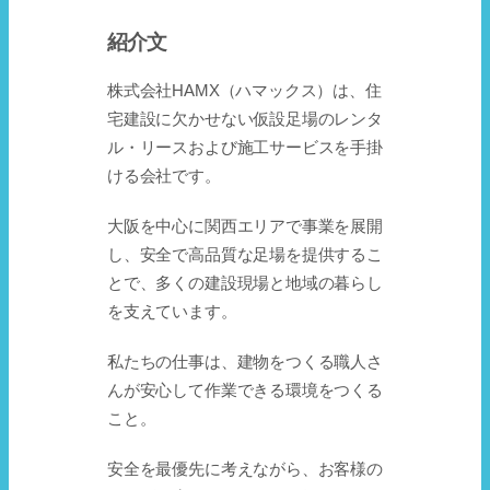
紹介文
株式会社HAMX（ハマックス）は、住
宅建設に欠かせない仮設足場のレンタ
ル・リースおよび施工サービスを手掛
ける会社です。
大阪を中心に関西エリアで事業を展開
し、安全で高品質な足場を提供するこ
とで、多くの建設現場と地域の暮らし
を支えています。
私たちの仕事は、建物をつくる職人さ
んが安心して作業できる環境をつくる
こと。
安全を最優先に考えながら、お客様の