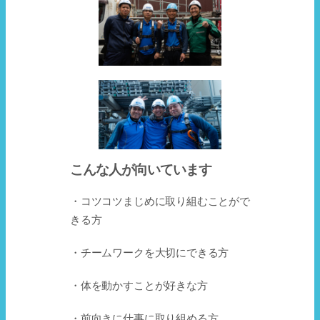
こんな人が向いています
・コツコツまじめに取り組むことがで
きる方
・チームワークを大切にできる方
・体を動かすことが好きな方
・前向きに仕事に取り組める方