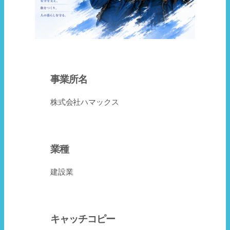
事業所名
株式会社ハマックス
業種
建設業
キャッチコピー