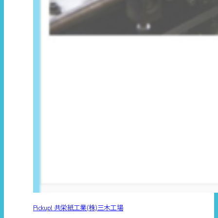
Pickup! 共栄紙工業(株)三木工場