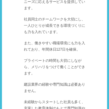
ニーズに応えるサービスを提供してい
ます。
社員同士のチームワークを大切にし、
一人ひとりが成長できる環境づくりに
も力を入れています。
また、働きやすい職場環境にも力を入
れており、年間休日127日を確保。
プライベートの時間も大切にしなが
ら、メリハリをつけて働くことができ
ます。
建設業界の経験や専門知識は必要あり
ません。
未経験からスタートした社員も多く、
充実した教育体制のもとで専門知識や