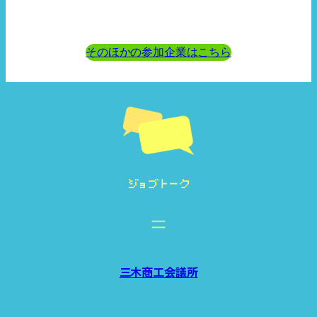
そのほかの参加企業はこちら
三木商工会議所