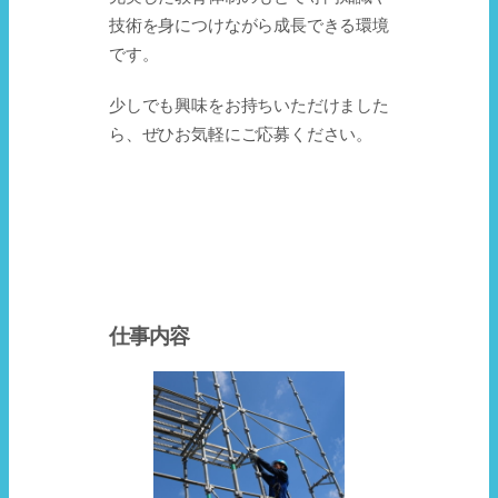
技術を身につけながら成長できる環境
です。
少しでも興味をお持ちいただけました
ら、ぜひお気軽にご応募ください。
仕事内容