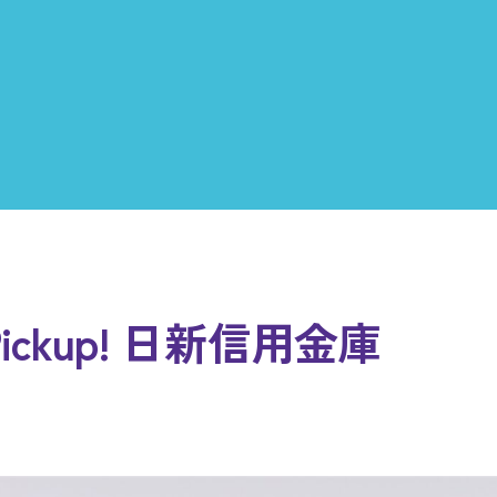
Pickup! 日新信用金庫