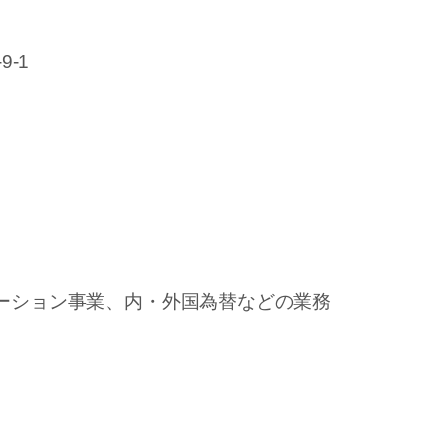
-1
ーション事業、内・外国為替などの業務