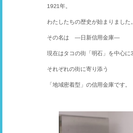
1921年。
わたしたちの歴史が始まりました
その名は —日新信用金庫—
現在はタコの街「明石」を中心に3
それぞれの街に寄り添う
「地域密着型」の信用金庫です。