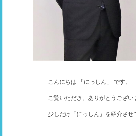
こんにちは 「にっしん」 です。
ご覧いただき、ありがとうござい
少しだけ「にっしん」を紹介させ