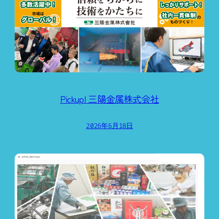
Pickup! 三陽金属株式会社
2026年6月18日