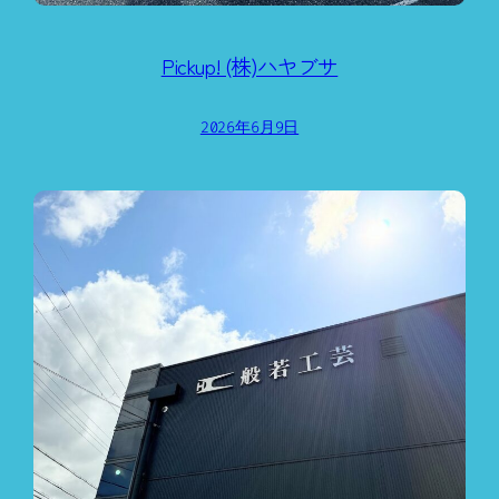
Pickup! (株)ハヤブサ
2026年6月9日