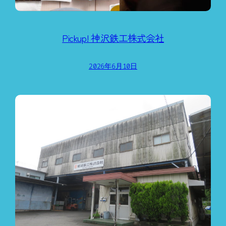
Pickup! 神沢鉄工株式会社
2026年6月10日