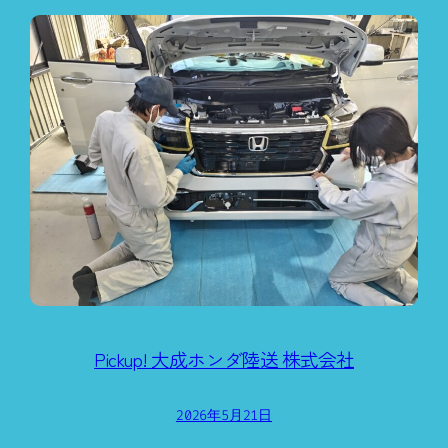
Pickup! 大成ホンダ陸送 株式会社
2026年5月21日