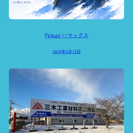
Pickup! ハマックス
2026年6月15日